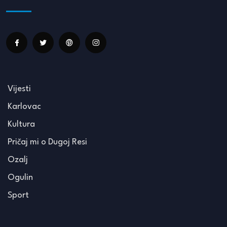
Vijesti
Karlovac
Kultura
Pričaj mi o Dugoj Resi
Ozalj
Ogulin
Sport