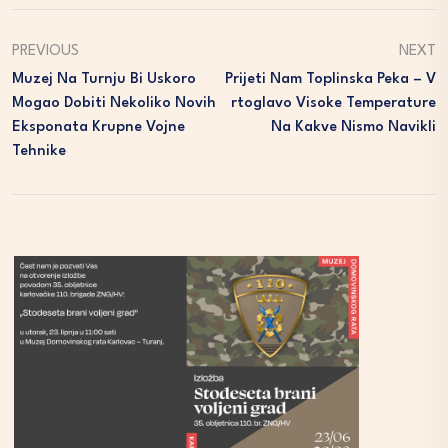
PREVIOUS
NEXT
Muzej Na Turnju Bi Uskoro
Prijeti Nam Toplinska Peka – V
Mogao Dobiti Nekoliko Novih
Rtoglavo Visoke Temperature
Eksponata Krupne Vojne
Na Kakve Nismo Navikli
Tehnike