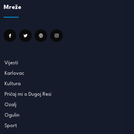
Mreže
Vijesti
Karlovac
Kultura
Pričaj mi o Dugoj Resi
Ozalj
Ogulin
Sport