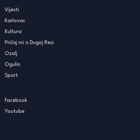
Vijesti
Karlovac
Kultura
Pričaj mi o Dugoj Resi
Ozalj
Ogulin
Sport
Facebook
Youtube