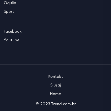
Ogulin
Sport
Facebook
Youtube
Kontakt
Slušaj
Home
@ 2023 Trend.com.hr