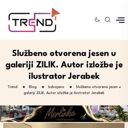
Službeno otvorena jesen u
galeriji ZILIK. Autor izložbe je
ilustrator Jerabek
Trend
Blog
Izdvojeno
Službeno otvorena jesen u
galeriji ZILIK. Autor izložbe je ilustrator Jerabek