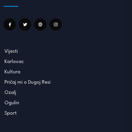
Vijesti
Karlovac
Kultura
Pričaj mi o Dugoj Resi
Ozalj
Ogulin
Sport