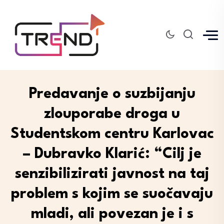
Predavanje o suzbijanju
zlouporabe droga u
Studentskom centru Karlovac
– Dubravko Klarić: “Cilj je
senzibilizirati javnost na taj
problem s kojim se suočavaju
mladi, ali povezan je i s