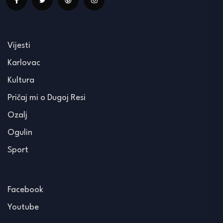
Vijesti
Karlovac
Kultura
Pričaj mi o Dugoj Resi
Ozalj
Ogulin
Sport
Facebook
Youtube