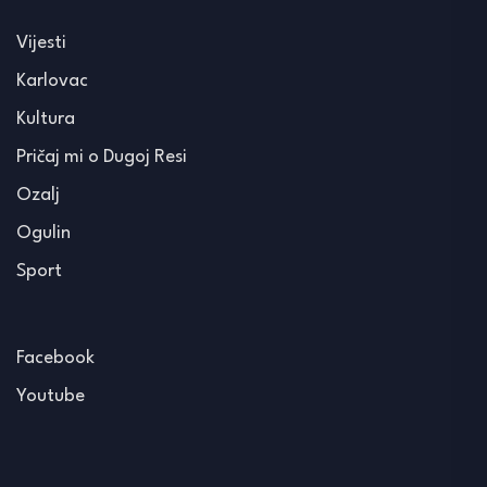
Vijesti
Karlovac
Kultura
Pričaj mi o Dugoj Resi
Ozalj
Ogulin
Sport
Facebook
Youtube