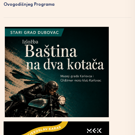
Ovogodišnjeg Programa