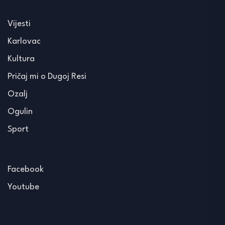
Vijesti
Karlovac
Kultura
Pričaj mi o Dugoj Resi
Ozalj
Ogulin
Sport
Facebook
Youtube