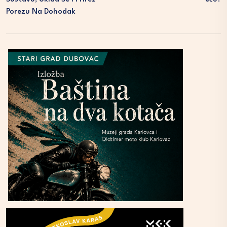
Porezu Na Dohodak