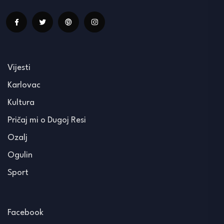
Vijesti
Karlovac
Kultura
Pričaj mi o Dugoj Resi
Ozalj
Ogulin
Sport
Facebook