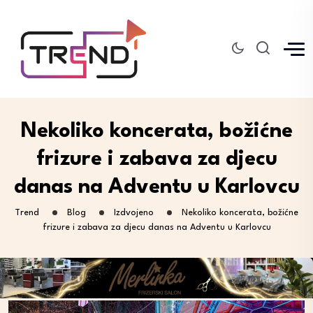
Nekoliko koncerata, božićne
frizure i zabava za djecu
danas na Adventu u Karlovcu
Trend
Blog
Izdvojeno
Nekoliko koncerata, božićne
frizure i zabava za djecu danas na Adventu u Karlovcu