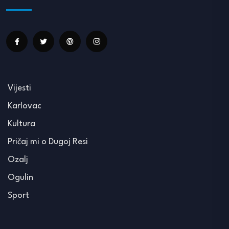
Vijesti
Karlovac
Kultura
Pričaj mi o Dugoj Resi
Ozalj
Ogulin
Sport