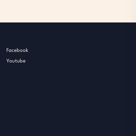
Facebook
Youtube