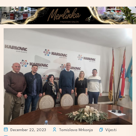
Vijesti
December 22, 2023
Tomislava Mrkonja