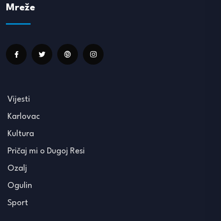
Mreže
Vijesti
Karlovac
Kultura
Pričaj mi o Dugoj Resi
Ozalj
Ogulin
Sport