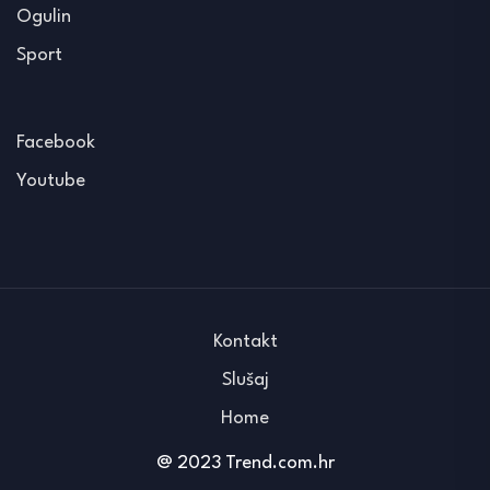
Ogulin
Sport
Facebook
Youtube
Kontakt
Slušaj
Home
@ 2023 Trend.com.hr