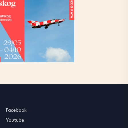
Facebook
Youtube