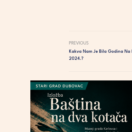
PREVIOUS
Kakva Nam Je Bila Godina Na 
2024.?