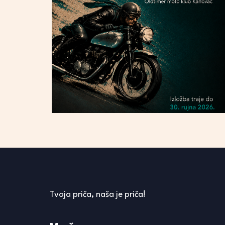
Tvoja priča, naša je priča!