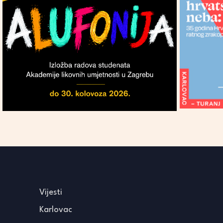
Vijesti
Karlovac