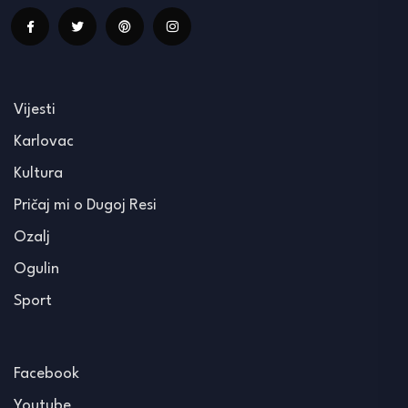
Vijesti
Karlovac
Kultura
Pričaj mi o Dugoj Resi
Ozalj
Ogulin
Sport
Facebook
Youtube