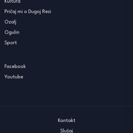
Kultura
Pričaj mi o Dugoj Resi
Ozalj
Ogulin
Sport
Facebook
Youtube
Kontakt
Slušaj