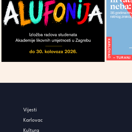
Vijesti
Karlovac
Kultura