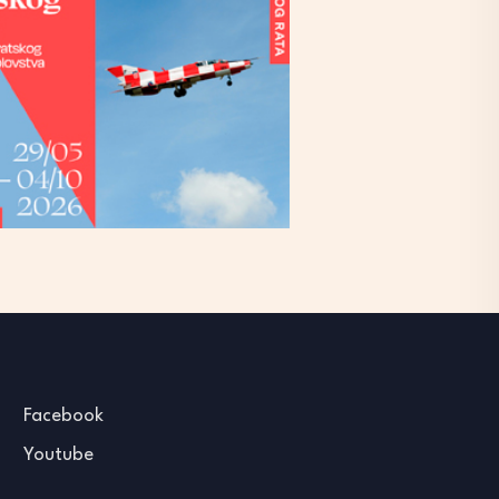
Facebook
Youtube