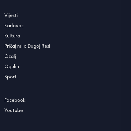
Vijesti
Karlovac
Kultura
Pričaj mi o Dugoj Resi
Ozalj
Ogulin
Sport
Facebook
Youtube