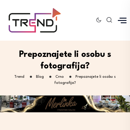
Prepoznajete li osobu s
fotografija?
Trend
Blog
Crno
Prepoznajete li osobu s
fotografija?