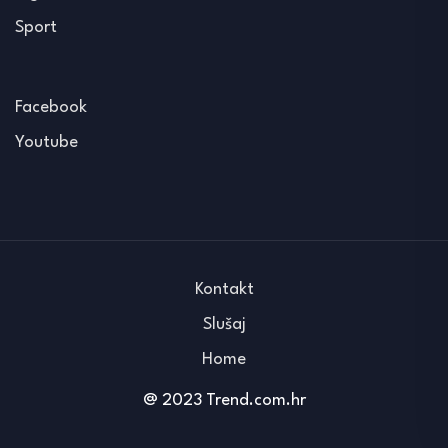
Sport
Facebook
Youtube
Kontakt
Slušaj
Home
@ 2023 Trend.com.hr