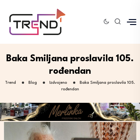
Baka Smiljana proslavila 105.
rođendan
Trend
Blog
Izdvojeno
Baka Smiljana proslavila 105.
rođendan