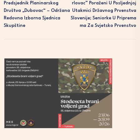
Predsjednik Planinarskog
Rlovac” Poraženi U Posljednjoj
Društva „Dubovac“ – Održana
Utakmici Državnog Prvenstva
Redovna Izborna Sjednica
Slovenije; Seniorke U Priprema
Skupštine
Ma Za Svjetsko Prvenstvo