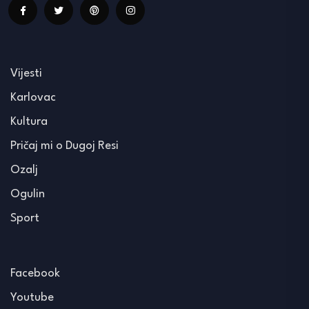
Vijesti
Karlovac
Kultura
Pričaj mi o Dugoj Resi
Ozalj
Ogulin
Sport
Facebook
Youtube