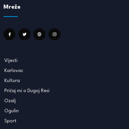
Mreže
Vijesti
Karlovac
Kultura
Pričaj mi o Dugoj Resi
Ozalj
Ogulin
Sport