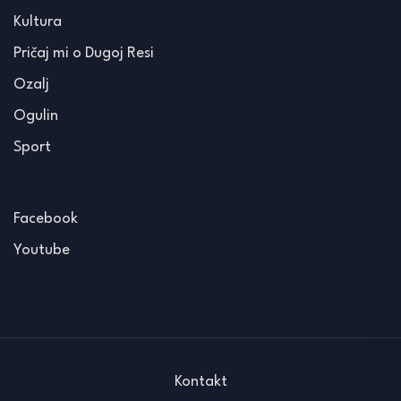
Kultura
Pričaj mi o Dugoj Resi
Ozalj
Ogulin
Sport
Facebook
Youtube
Kontakt