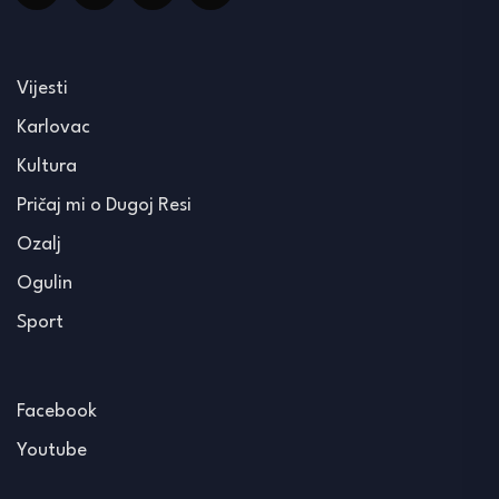
Vijesti
Karlovac
Kultura
Pričaj mi o Dugoj Resi
Ozalj
Ogulin
Sport
Facebook
Youtube