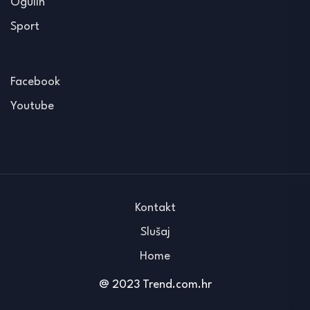
Ogulin
Sport
Facebook
Youtube
Kontakt
Slušaj
Home
@ 2023 Trend.com.hr