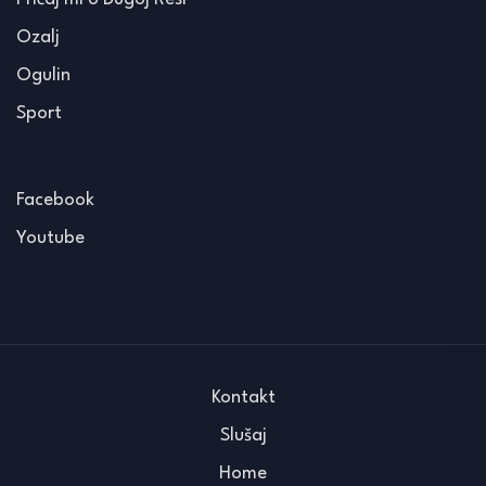
Ozalj
Ogulin
Sport
Facebook
Youtube
Kontakt
Slušaj
Home