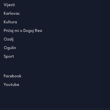
Vijesti
Karlovac
Kultura
Pričaj mi o Dugoj Resi
Ozalj
Ogulin
Sport
Facebook
Youtube