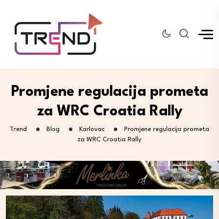
Promjene regulacija prometa
za WRC Croatia Rally
Trend
Blog
Karlovac
Promjene regulacija prometa
za WRC Croatia Rally