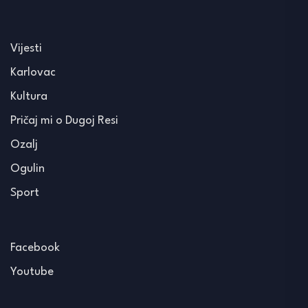
Vijesti
Karlovac
Kultura
Pričaj mi o Dugoj Resi
Ozalj
Ogulin
Sport
Facebook
Youtube