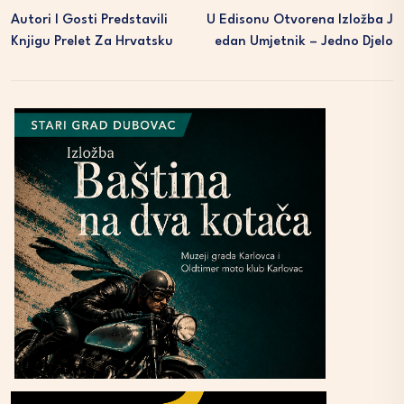
Autori I Gosti Predstavili
U Edisonu Otvorena Izložba J
Knjigu Prelet Za Hrvatsku
Edan Umjetnik – Jedno Djelo