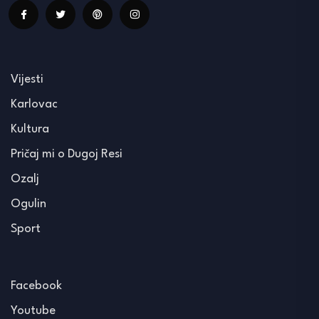
Vijesti
Karlovac
Kultura
Pričaj mi o Dugoj Resi
Ozalj
Ogulin
Sport
Facebook
Youtube