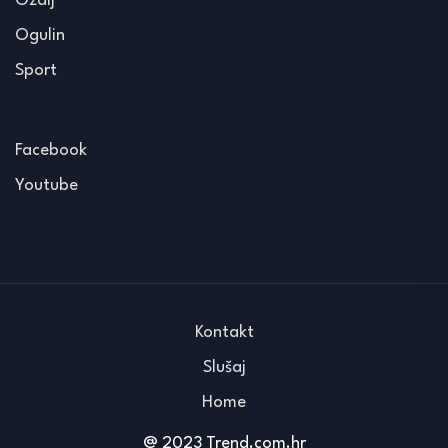
Ozalj
Ogulin
Sport
Facebook
Youtube
Kontakt
Slušaj
Home
@ 2023 Trend.com.hr