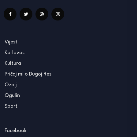
Vijesti
Karlovac
Kultura
Pričaj mi o Dugoj Resi
Ozalj
Ogulin
Sport
Facebook