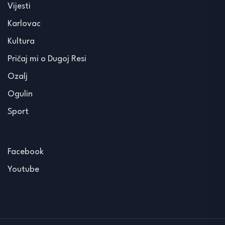
Vijesti
Karlovac
Kultura
Pričaj mi o Dugoj Resi
Ozalj
Ogulin
Sport
Facebook
Youtube