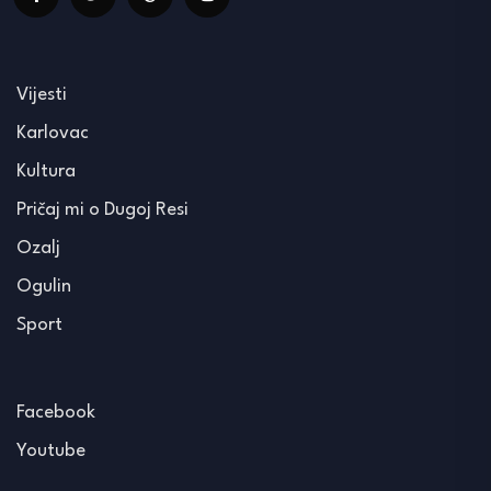
Vijesti
Karlovac
Kultura
Pričaj mi o Dugoj Resi
Ozalj
Ogulin
Sport
Facebook
Youtube