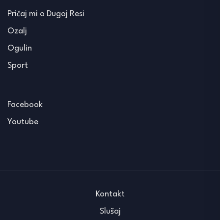
Pričaj mi o Dugoj Resi
Ozalj
Ogulin
Sport
Facebook
Youtube
Kontakt
Slušaj