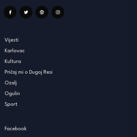
Vijesti
Karlovac
Kultura
Pričaj mi o Dugoj Resi
Ozalj
Ogulin
Sport
Facebook