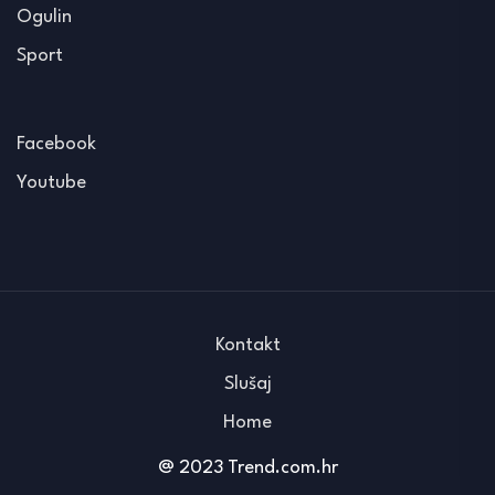
Ogulin
Sport
Facebook
Youtube
Kontakt
Slušaj
Home
@ 2023 Trend.com.hr