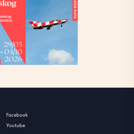
Facebook
Youtube