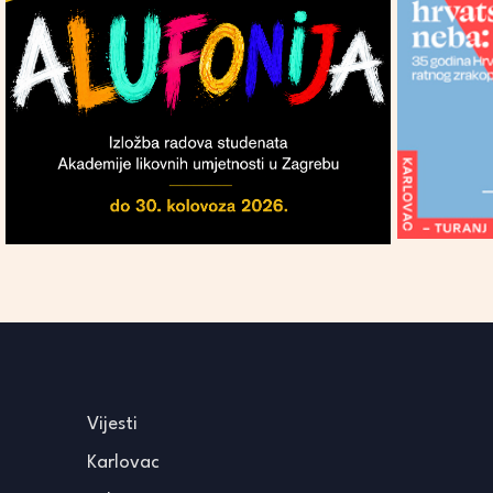
Vijesti
Karlovac