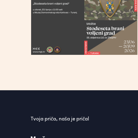
Tvoja priča, naša je priča!