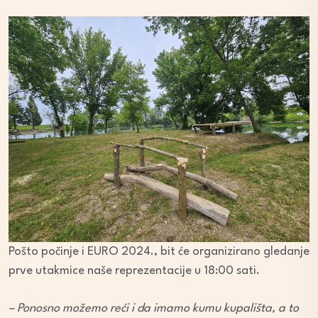
Pošto počinje i EURO 2024., bit će organizirano gledanje
prve utakmice naše reprezentacije u 18:00 sati.
– Ponosno možemo reći i da imamo kumu kupališta, a to