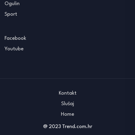
Ogulin
Sport
Facebook
Youtube
Kontakt
Slušaj
Home
@ 2023 Trend.com.hr