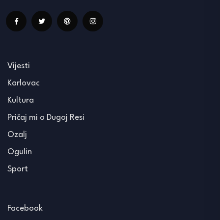
Vijesti
Karlovac
Kultura
Pričaj mi o Dugoj Resi
Ozalj
Ogulin
Sport
Facebook