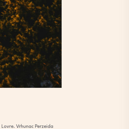
 Lovre. Vrhunac Perzeida