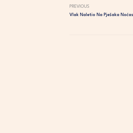
PREVIOUS
Vlak Naletio Na Pješaka Noćas