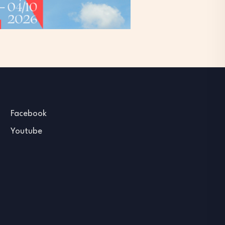
Facebook
Youtube