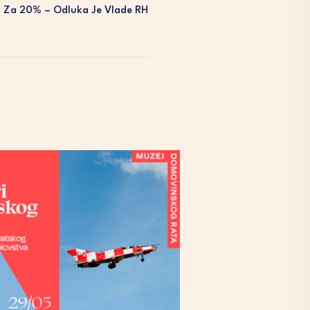
u Za 20% – Odluka Je Vlade RH