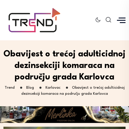
Obavijest o trećoj adulticidnoj
dezinsekciji komaraca na
području grada Karlovca
Trend
Blog
Karlovac
Obavijest o trećoj adulticidnoj
dezinsekciji komaraca na području grada Karlovca