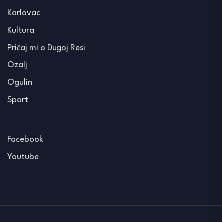
Karlovac
Kultura
Pričaj mi o Dugoj Resi
Ozalj
Ogulin
Sport
Facebook
Youtube