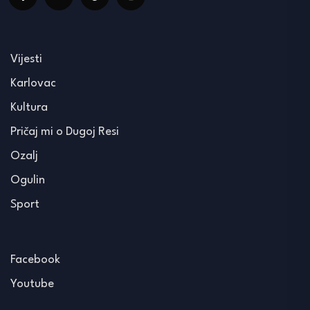
Vijesti
Karlovac
Kultura
Pričaj mi o Dugoj Resi
Ozalj
Ogulin
Sport
Facebook
Youtube