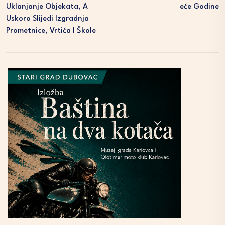
Uklanjanje Objekata, A
Eće Godine
Uskoro Slijedi Izgradnja
Prometnice, Vrtića I Škole