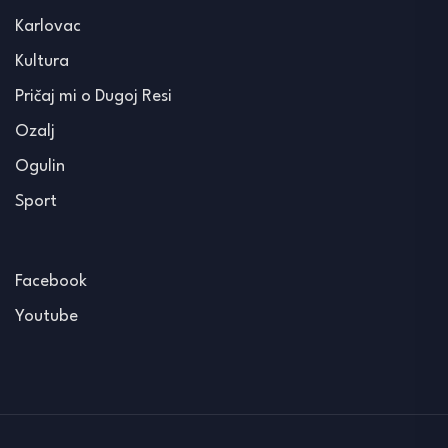
Karlovac
Kultura
Pričaj mi o Dugoj Resi
Ozalj
Ogulin
Sport
Facebook
Youtube