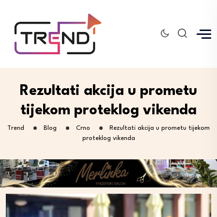
Rezultati akcija u prometu
tijekom proteklog vikenda
Trend
Blog
Crno
Rezultati akcija u prometu tijekom
proteklog vikenda