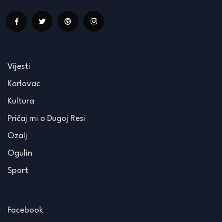
Vijesti
Karlovac
Kultura
Pričaj mi o Dugoj Resi
Ozalj
Ogulin
Sport
Facebook