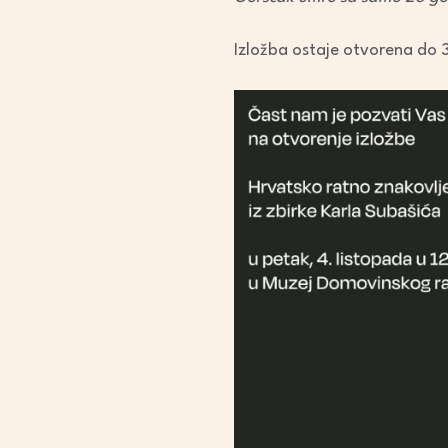
Izložba ostaje otvorena do 