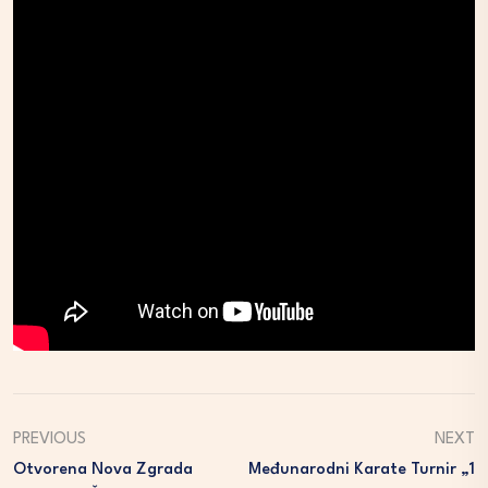
PREVIOUS
NEXT
Otvorena Nova Zgrada
Međunarodni Karate Turnir „1