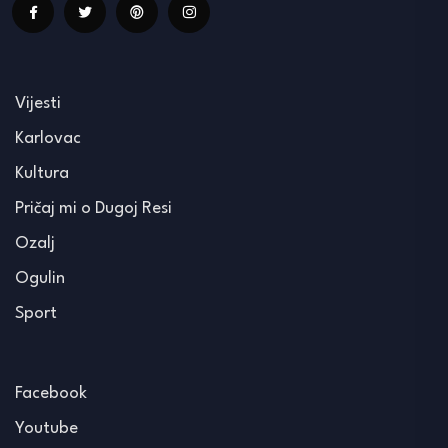
Vijesti
Karlovac
Kultura
Pričaj mi o Dugoj Resi
Ozalj
Ogulin
Sport
Facebook
Youtube