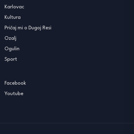
Karlovac
Kultura
Pričaj mi o Dugoj Resi
Ozalj
Ogulin
Sport
Facebook
Youtube