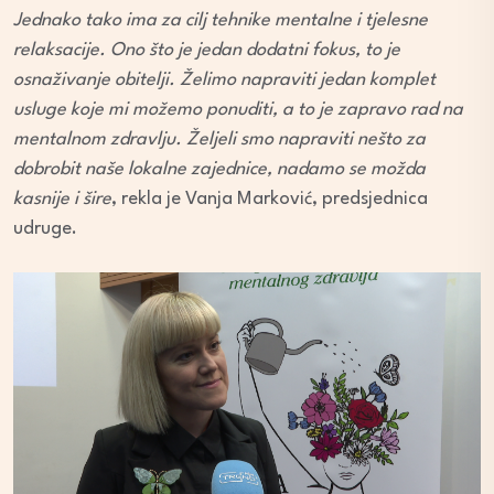
Jednako tako ima za cilj tehnike mentalne i tjelesne
relaksacije. Ono što je jedan dodatni fokus, to je
osnaživanje obitelji. Želimo napraviti jedan komplet
usluge koje mi možemo ponuditi, a to je zapravo rad na
mentalnom zdravlju. Željeli smo napraviti nešto za
dobrobit naše lokalne zajednice, nadamo se možda
kasnije i šire
, rekla je Vanja Marković, predsjednica
udruge.